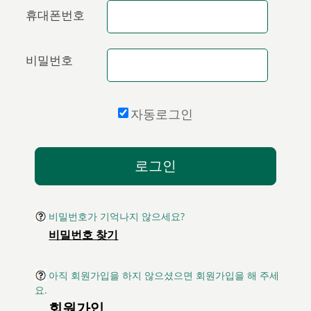
휴대폰번호
비밀번호
자동로그인
비밀번호가 기억나지 않으세요?
비밀번호 찾기
아직 회원가입을 하지 않으셨으면 회원가입을 해 주세
요.
회원가입