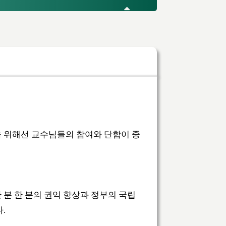
을 위해선 교수님들의 참여와 단합이 중
분 한 분의 권익 향상과 정부의 국립
다.