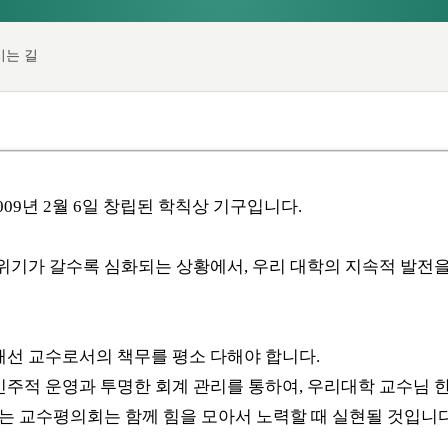
시는 길
9년 2월 6일 창립된 학칙상 기구입니다.
위기가 갈수록 심화되는 상황에서, 우리 대학의 지속적 발전
해선 교수로서의 책무를 평소 다해야 합니다.
주적 운영과 투명한 회계 관리를 통하여, 우리대학 교수님 한 
하는 교수평의회는 함께 힘을 모아서 노력할 때 실현될 것입니