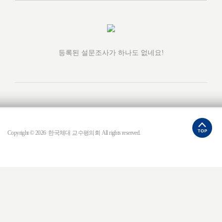
등록된 설문조사가 하나도 없네요!
Copyright © 2026 한국체대 교수평의회 All rights reserved.